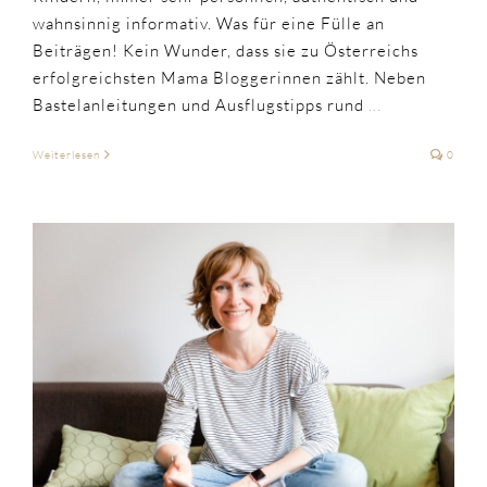
wahnsinnig informativ. Was für eine Fülle an
Beiträgen! Kein Wunder, dass sie zu Österreichs
erfolgreichsten Mama Bloggerinnen zählt. Neben
Bastelanleitungen und Ausflugstipps rund
...
Weiterlesen
0