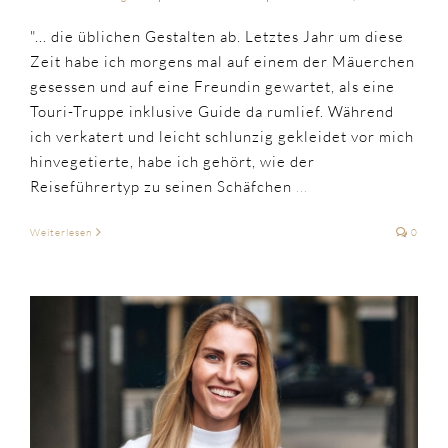
"... die üblichen Gestalten ab. Letztes Jahr um diese
Zeit habe ich morgens mal auf einem der Mäuerchen
gesessen und auf eine Freundin gewartet, als eine
Touri-Truppe inklusive Guide da rumlief. Während
ich verkatert und leicht schlunzig gekleidet vor mich
hinvegetierte, habe ich gehört, wie der
Reiseführertyp zu seinen Schäfchen
...
Weiterlesen
0