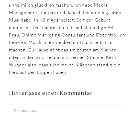
unheimlich glücklich machen. Ich habe Media
Management studiert und danach bei einem großen
Musiklabel in Köln gearbeitet. Seit der Geburt
meiner ersten Tochter bin ich selbstständige PR
Frau, Online Marketing Consultant und Dozentin. Ich
liebe es, Musik zu entdecken und auch selbst zu
machen. Zu Hause geht das am besten am Klavier
oder an der Gitarre und mit meiner Stimme. Kein
Wunder also, dass auch meine Mädchen ständig ein
Lied auf den Lippen haben.
Hinterlasse einen Kommentar
Kommentar