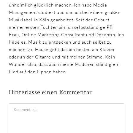
unheimlich glücklich machen. Ich habe Media
Management studiert und danach bei einem großen
Musiklabel in Köln gearbeitet. Seit der Geburt
meiner ersten Tochter bin ich selbstständige PR
Frau, Online Marketing Consultant und Dozentin. Ich
liebe es, Musik zu entdecken und auch selbst zu
machen. Zu Hause geht das am besten am Klavier
oder an der Gitarre und mit meiner Stimme. Kein
Wunder also, dass auch meine Mädchen ständig ein
Lied auf den Lippen haben.
Hinterlasse einen Kommentar
Kommentar