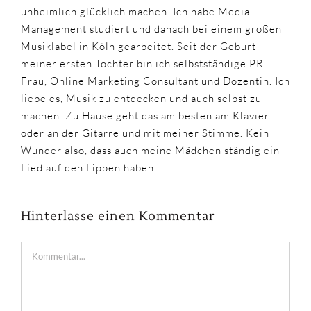
unheimlich glücklich machen. Ich habe Media
Management studiert und danach bei einem großen
Musiklabel in Köln gearbeitet. Seit der Geburt
meiner ersten Tochter bin ich selbstständige PR
Frau, Online Marketing Consultant und Dozentin. Ich
liebe es, Musik zu entdecken und auch selbst zu
machen. Zu Hause geht das am besten am Klavier
oder an der Gitarre und mit meiner Stimme. Kein
Wunder also, dass auch meine Mädchen ständig ein
Lied auf den Lippen haben.
Hinterlasse einen Kommentar
Kommentar