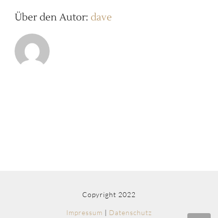
Über den Autor:
dave
Copyright 2022
Impressum
|
Datenschutz
Nac