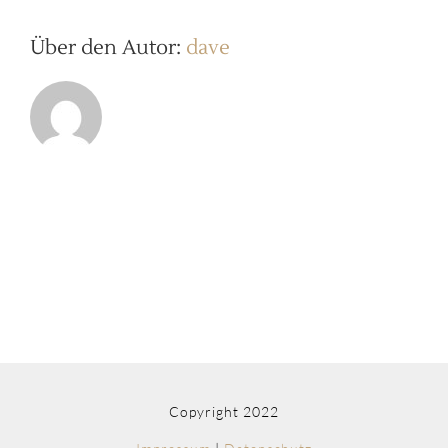
Über den Autor:
dave
Copyright 2022