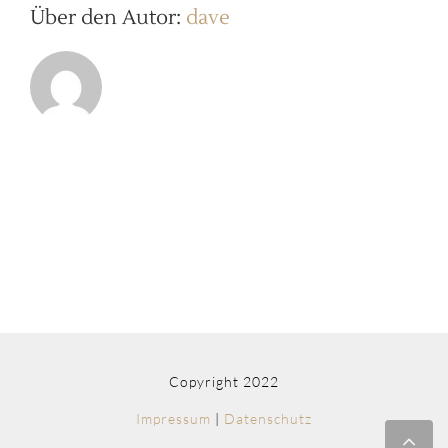
Über den Autor:
dave
Copyright 2022
Impressum
|
Datenschutz
Nac
obe