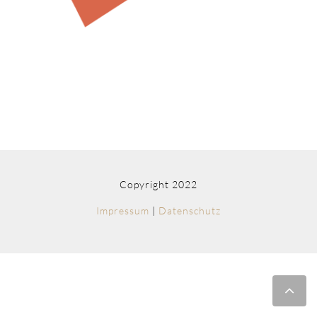
Copyright 2022
Impressum
|
Datenschutz
Nac
obe